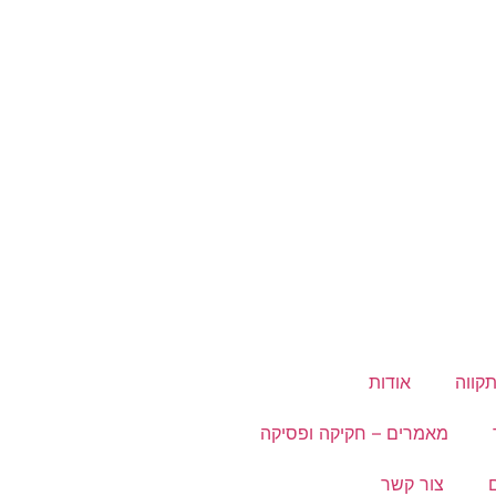
קווה
אודות
מאמרים – חקיקה ופסיקה
צור קשר