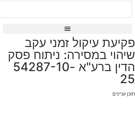
 עיקול זמני עקב
 במסירה: ניתוח פסק
הדין ברע"א 54287-10-