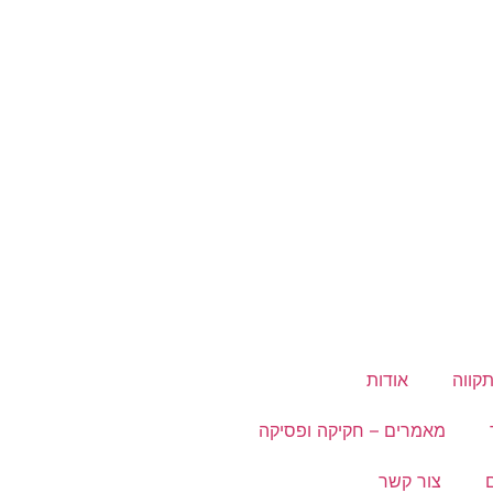
קווה
אודות
מאמרים – חקיקה ופסיקה
צור קשר