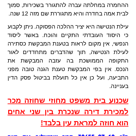
ההחמרה במחלתה עברה להתגורר בשכירות, סמוך
לבית אמה בחדרה והיא מתגוררת שם מזה 12 שנה.
עילת הנטישה היא יציר ההלכה הפסוקה. ניתן לקבוע
כי היסוד העובדתי התקיים והוכח. באשר ליסוד
הנפשי, אין מקום לראות בטענת המבקשת כסתירה
לעילת הנטישה, תוך שהדברים מתחדדים לאור
התקופה הממושכת בה עזבה המבקשת את
הנכס. אין בפי המבקשת טענת הגנה טובה מפני
התביעה, ועל כן אין כל תועלת בביטול פסק הדין
בעניינה.
שכנוע בית משפט מחוזי שחוזה מכר
למכירת דירה שנכרת בין שני אחים
הוא חוזה למראת עין בלבד!