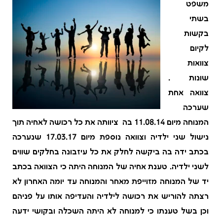
משפט
בשתי
בקשות
לקיום
צוואות
שונות .
צוואה אחת
שערכה
המנוחה מיום 11.08.14 בה ציוותה את כל רכושה לאחיה תוך
נישול שני ילדיה וצוואה נוספת מיום 17.03.17 שנערכה
בכתב ידה בה ביקשה לחלק את כל עיזבונה בחלקים שווים
לשני ילדיה. טענת אחיה של המנוחה היתה כי הצוואה בכתב
יד של המנוחה מזוייפת מאחר והמנוחה עד יומה האחרון לא
רצתה להוריש את רכושה לילדיה והעדיפה אותו על פניהם
וכן בשל טענתו כי למנוחה לא היתה השכלה ובקושי ידעה