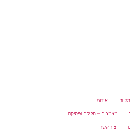
קווה
אודות
מאמרים – חקיקה ופסיקה
צור קשר