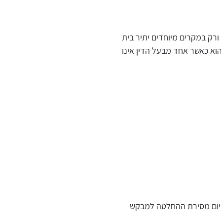
ורק במקרים מיוחדים יתיר בית
וא כאשר אחד מבעל הדין אינו
ביום מסירת ההחלטה למבקש