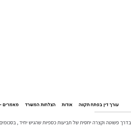
עורך דין בפתח תקווה
אודות
הצלחות המשרד
מאמרים – 
רך פשוטה וקצרה יחסית של תביעות כספיות שהגיש יחיד , בסכומים 