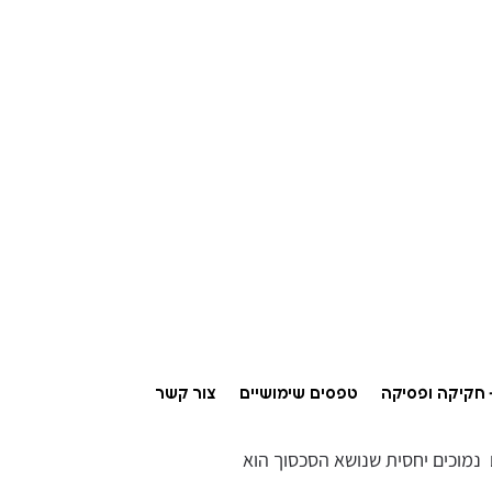
חקיקה ופסיקה
טפסים שימושיים
צור קשר
נמוכים יחסית שנושא הסכסוך הוא