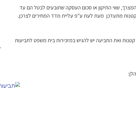
המצרך, שווי התיקון או סכום העסקה שתובעים לבטל הם עד
קטנות ואת התביעה יש להגיש במזכירות בית משפט לתביעות
לן: