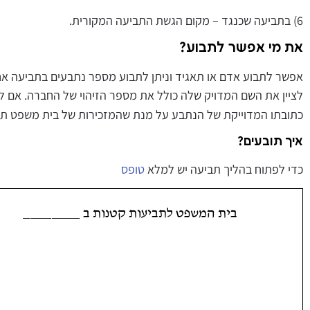
6) בתביעה שכנגד – מקום הגשת התביעה המקורית.
את מי אפשר לתבוע
?
אפשר לתבוע אדם או תאגיד וניתן לתבוע מספר נתבעים בתביעה אחת ובלב
לציין את השם המדויק שלה כולל את מספר הזיהוי של החברה. אם 
כתובתו המדוייקת של הנתבע על מנת שהמזכירות של בית משפט תו
איך תובעים
?
כדי לפתוח בהליך תביעה יש למלא
טופס