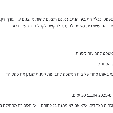
משפט
. ככלל
התובע והנתבע אינם רשאים להיות מיוצגים ע
"
י עורך דין
,
ים בהם עשוי בית משפט להעתר לבקשה לקבלת יצוג על ידי עורך דין ה
משפט לתביעות קטנות.
המחוזי.
באותו מחוז של בית המשפט לתביעות קטנות שנתן את פסק הדין.
מ-11.04.2025: 30 ימים.
וכחות הצדדים, אלא אם לא ניתנה בנוכחותם – אז הספירה מתחילה 