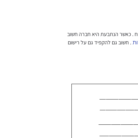
כאשר הנתבעת היא חברה חשוב
.
חשוב גם להקפיד גם על רישום
ת