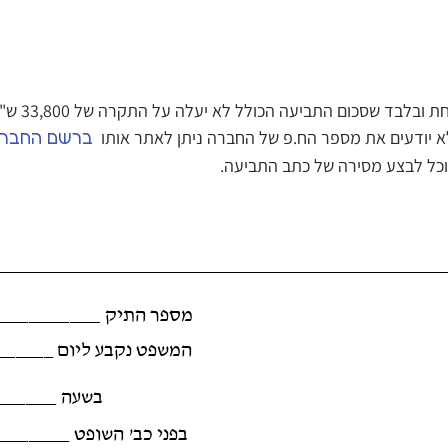
ד שסכום התביעה הכולל לא יעלה על התקרה של 33,800 ש"ח .
לא יודעים את מספר הח.פ של החברה ניתן לאתר אותו
ברשם החברו
כל לבצע מסירה של כתב התביעה.